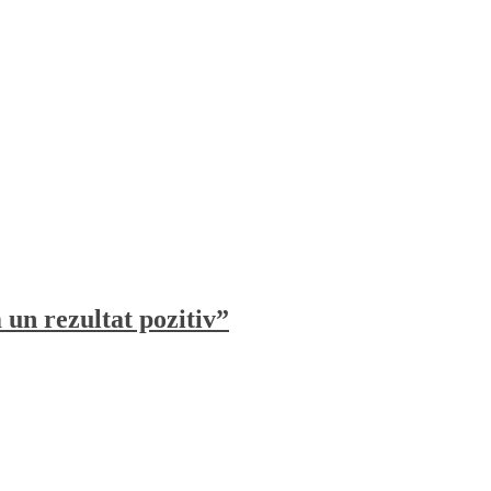
un rezultat pozitiv”