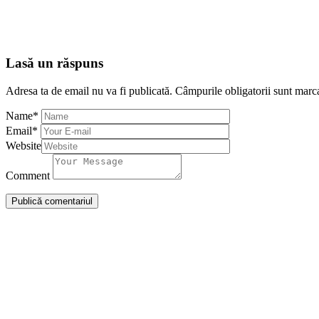
Lasă un răspuns
Adresa ta de email nu va fi publicată.
Câmpurile obligatorii sunt marc
Name
*
Email
*
Website
Comment