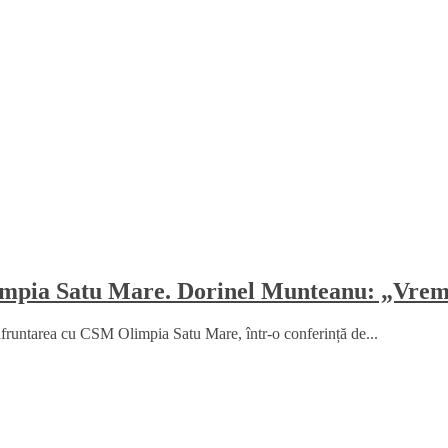
mpia Satu Mare. Dorinel Munteanu: „Vrem 
fruntarea cu CSM Olimpia Satu Mare, într-o conferință de...