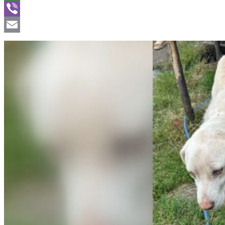
WhatsApp
Viber
Email