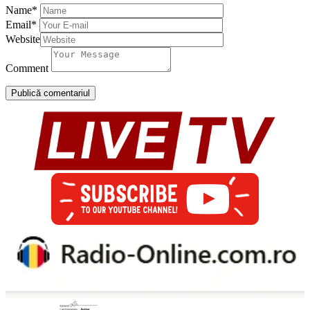
Name
*
Email
*
Website
Comment