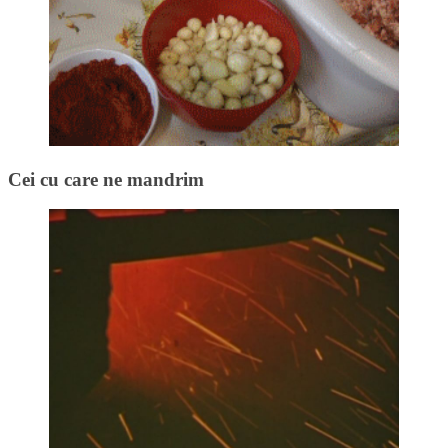
Cei cu care ne mandrim