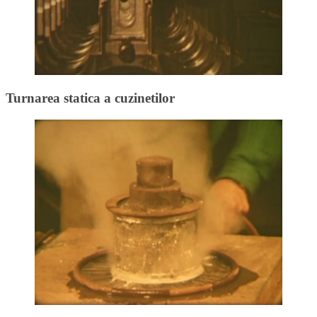
Turnarea statica a cuzinetilor