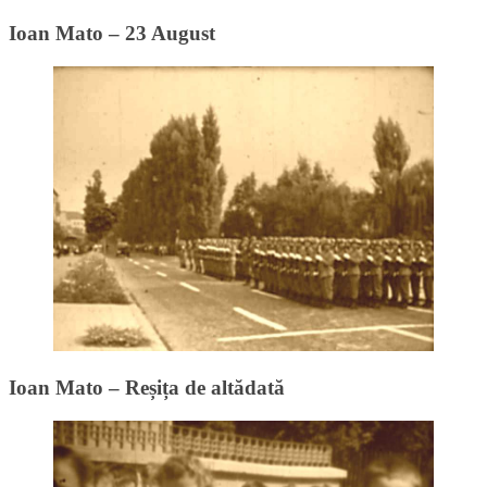
Ioan Mato – 23 August
Ioan Mato – Reșița de altădată