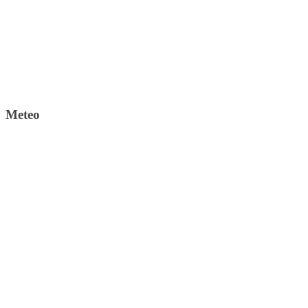
Meteo