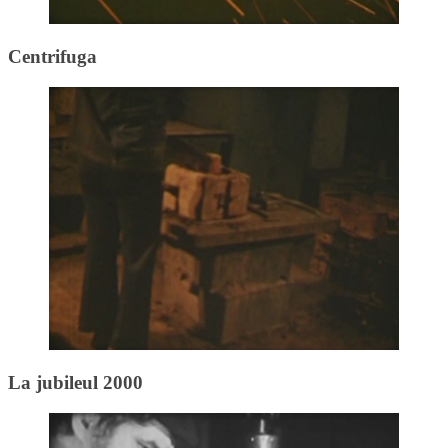
Centrifuga
La jubileul 2000