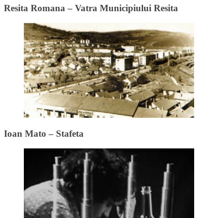
Resita Romana – Vatra Municipiului Resita
Ioan Mato – Stafeta