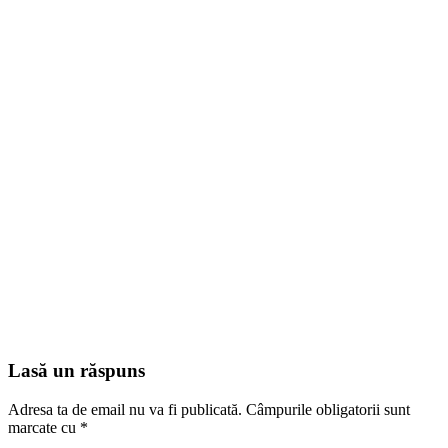
Lasă un răspuns
Adresa ta de email nu va fi publicată.
Câmpurile obligatorii sunt
marcate cu
*