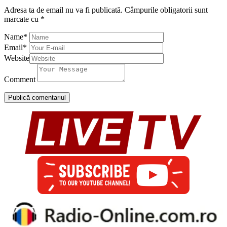
Adresa ta de email nu va fi publicată.
Câmpurile obligatorii sunt
marcate cu
*
Name
*
Email
*
Website
Comment