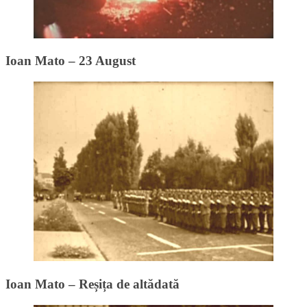
Ioan Mato – 23 August
Ioan Mato – Reșița de altădată