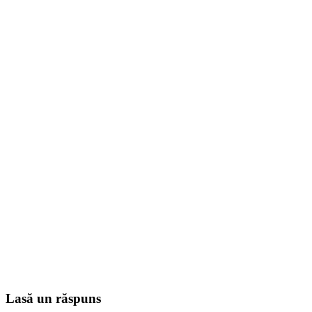
Lasă un răspuns