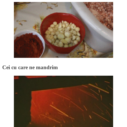
Cei cu care ne mandrim