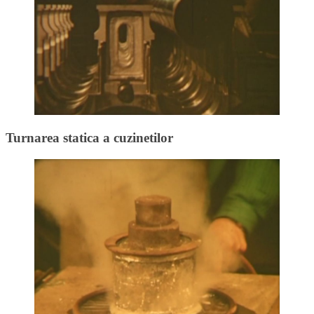
Turnarea statica a cuzinetilor