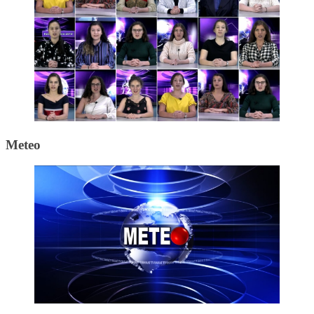
Meteo