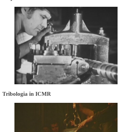
Tribologia in ICMR