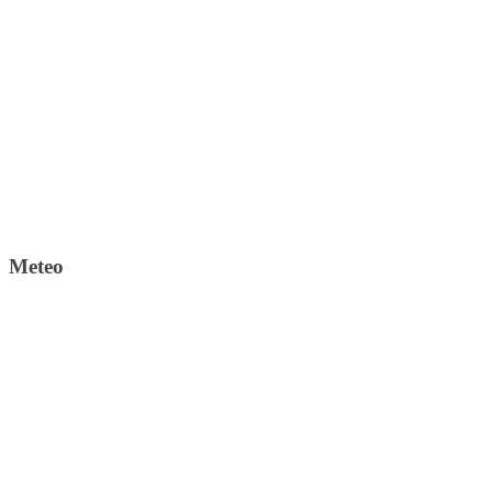
Meteo