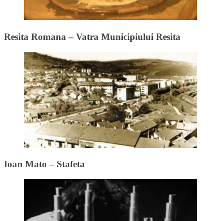
Resita Romana – Vatra Municipiului Resita
Ioan Mato – Stafeta