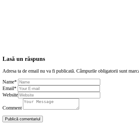
Lasă un răspuns
Adresa ta de email nu va fi publicată.
Câmpurile obligatorii sunt marc
Name
*
Email
*
Website
Comment