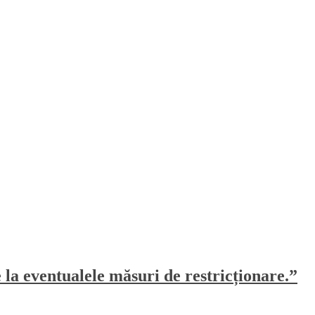
e la eventualele măsuri de restricționare.”