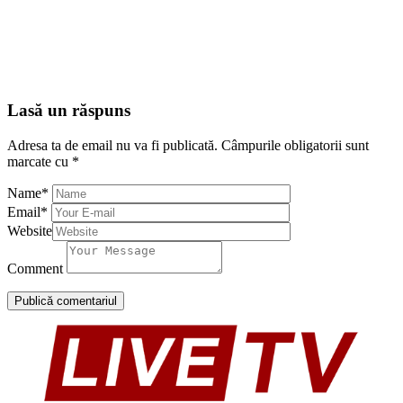
Lasă un răspuns
Adresa ta de email nu va fi publicată.
Câmpurile obligatorii sunt
marcate cu
*
Name
*
Email
*
Website
Comment