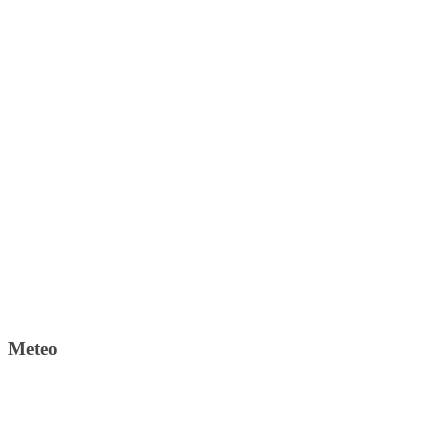
Meteo