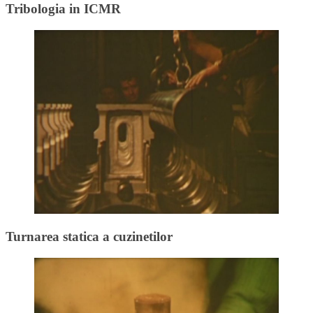
Tribologia in ICMR
Turnarea statica a cuzinetilor