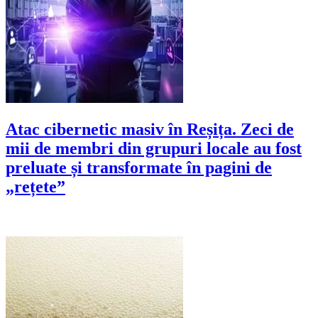
Atac cibernetic masiv în Reșița. Zeci de
mii de membri din grupuri locale au fost
preluate și transformate în pagini de
„rețete”