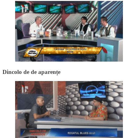
Dincolo de de aparențe