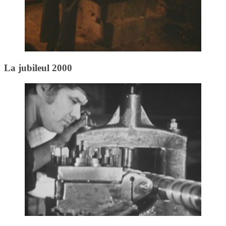
La jubileul 2000