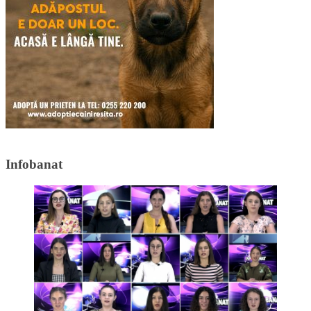
Infobanat