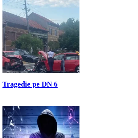
Tragedie pe DN 6