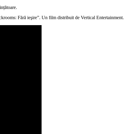
ințătoare.
rooms: Fără ieşire”. Un film distribuit de Vertical Entertainment.