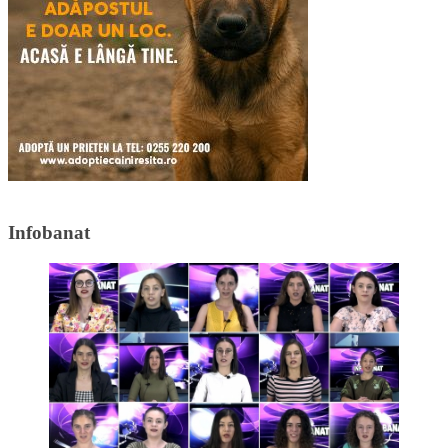
Infobanat