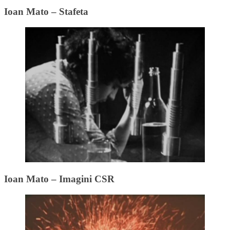
Ioan Mato – Stafeta
Ioan Mato – Imagini CSR