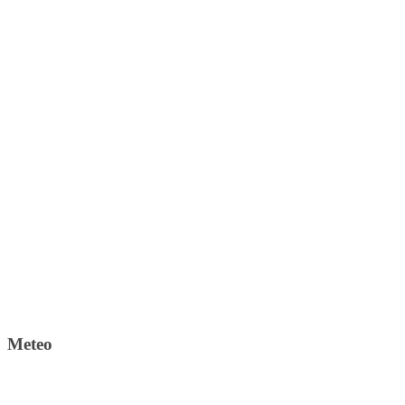
Meteo