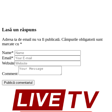
Lasă un răspuns
Adresa ta de email nu va fi publicată.
Câmpurile obligatorii sunt
marcate cu
*
Name
*
Email
*
Website
Comment