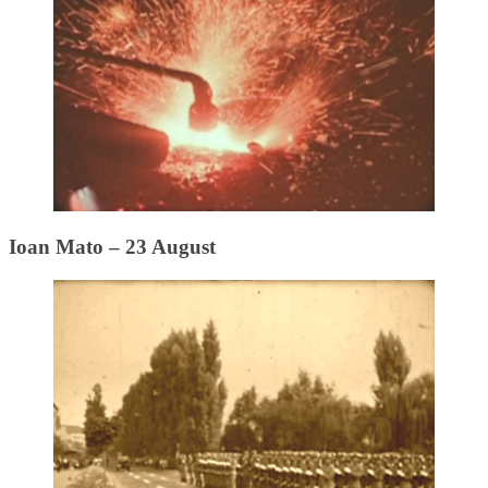
Ioan Mato – 23 August