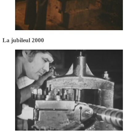
La jubileul 2000