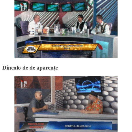
Dincolo de de aparențe