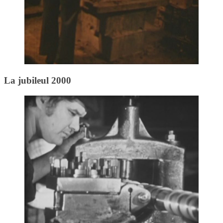
La jubileul 2000