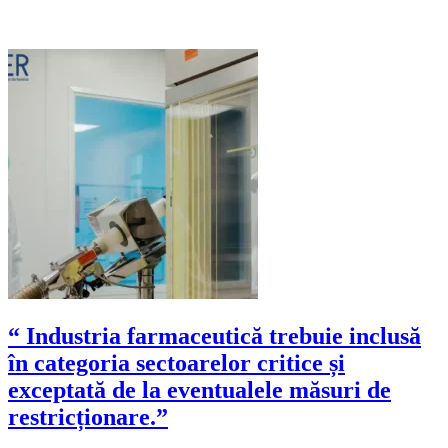
“ Industria farmaceutică trebuie inclusă
în categoria sectoarelor critice și
exceptată de la eventualele măsuri de
restricționare.”