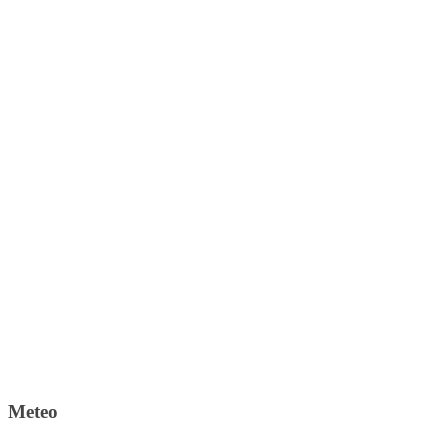
Meteo