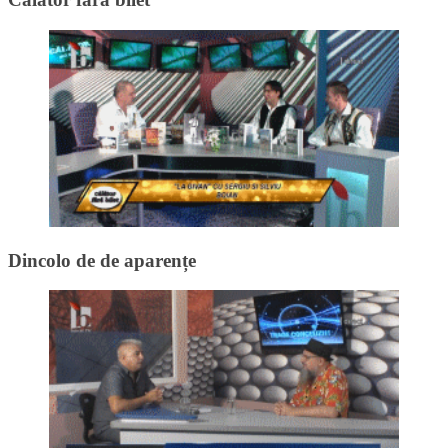
Dincolo de de aparențe