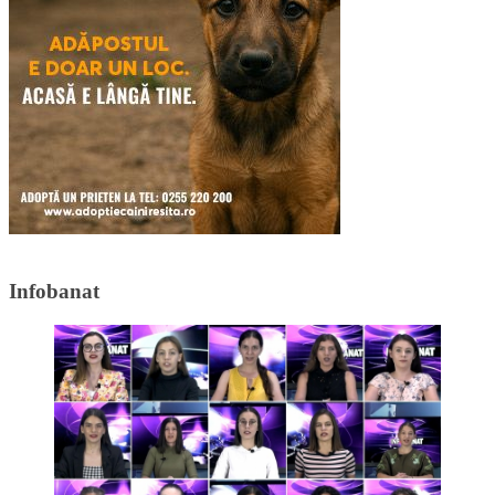
Infobanat