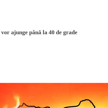
 vor ajunge până la 40 de grade