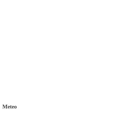
Meteo