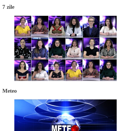
7 zile
Meteo