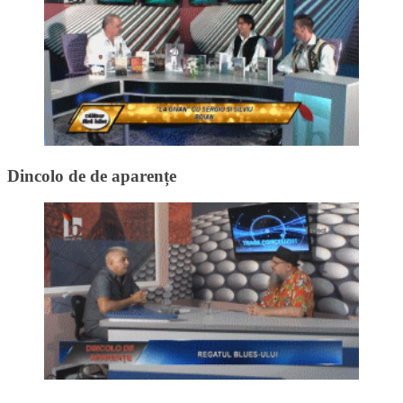
Dincolo de de aparențe