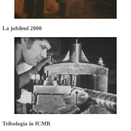
La jubileul 2000
Tribologia in ICMR