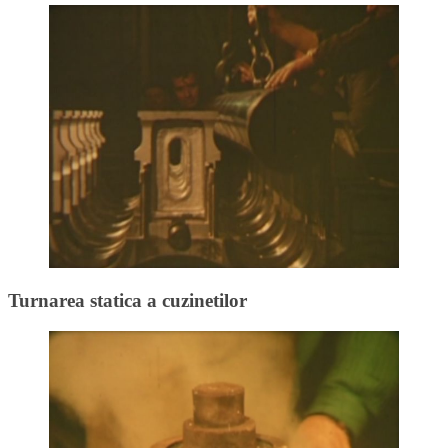
Turnarea statica a cuzinetilor