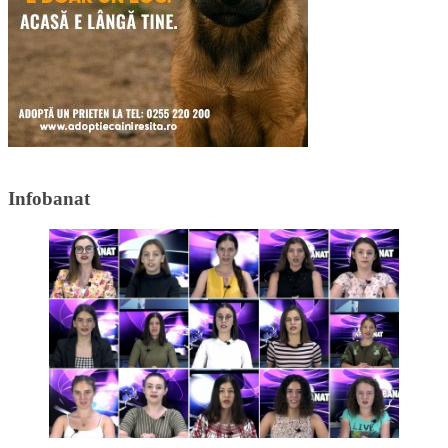
Infobanat