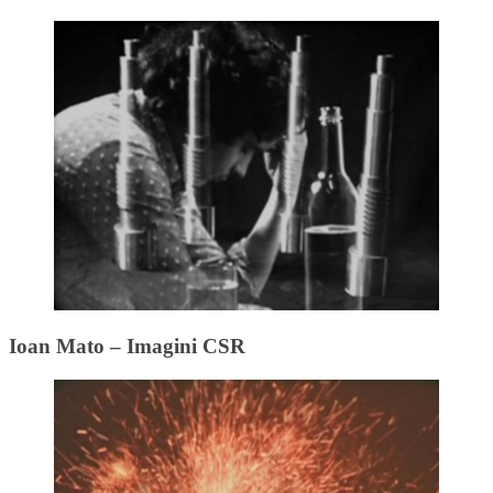
Ioan Mato – Imagini CSR