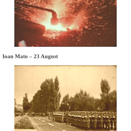
Ioan Mato – 23 August