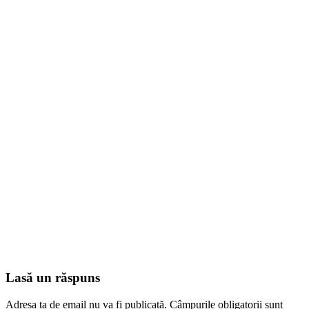
Lasă un răspuns
Adresa ta de email nu va fi publicată.
Câmpurile obligatorii sunt