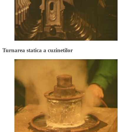
Turnarea statica a cuzinetilor