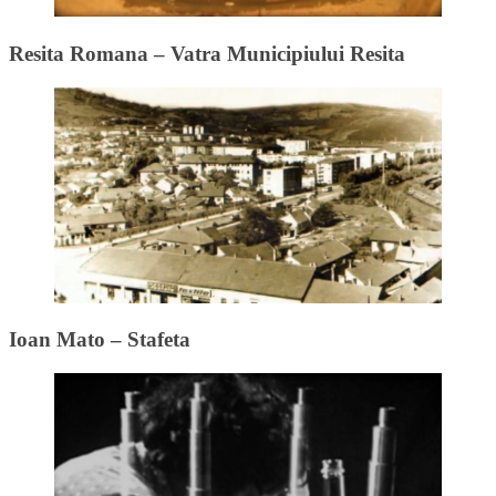
Resita Romana – Vatra Municipiului Resita
Ioan Mato – Stafeta