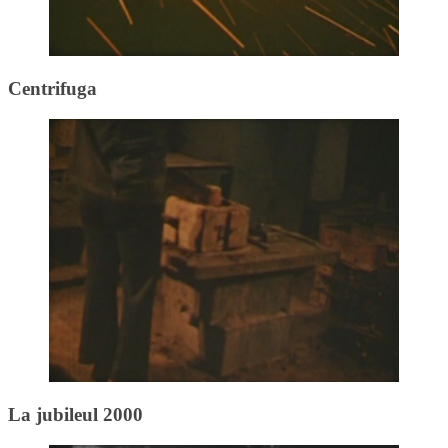
Centrifuga
La jubileul 2000