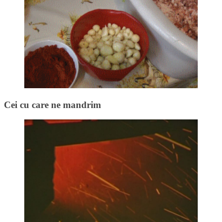
Cei cu care ne mandrim