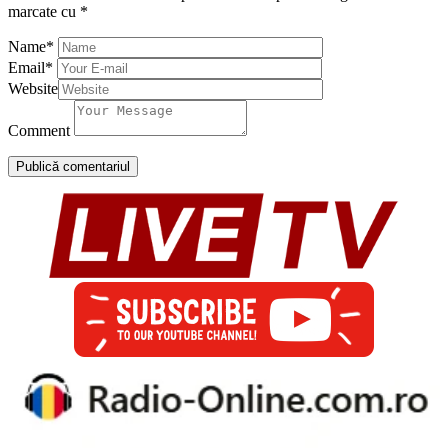
marcate cu
*
Name
*
Email
*
Website
Comment