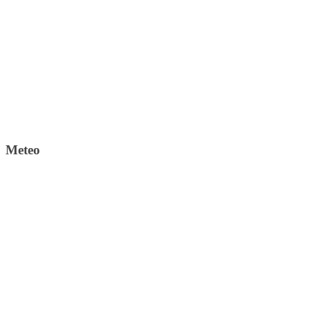
Meteo