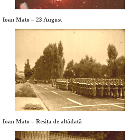
Ioan Mato – 23 August
Ioan Mato – Reșița de altădată