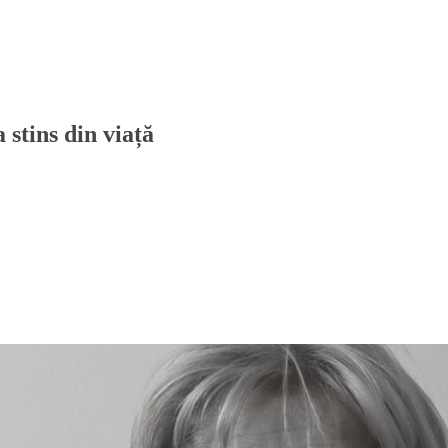
 stins din viață