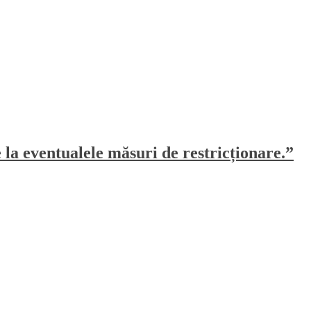
e la eventualele măsuri de restricționare.”