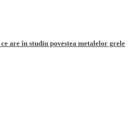
ce are în studiu povestea metalelor grele