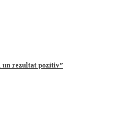
un rezultat pozitiv”