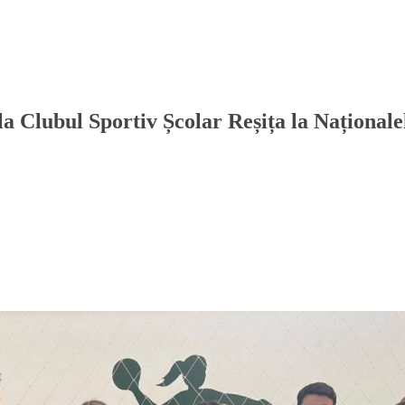
 la Clubul Sportiv Școlar Reșița la Național