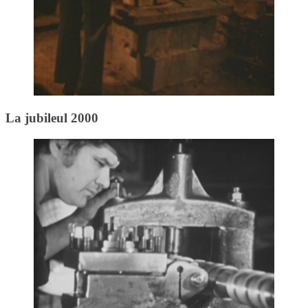
La jubileul 2000