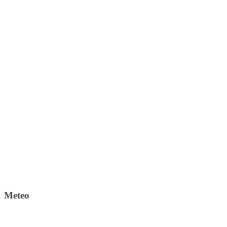
Meteo