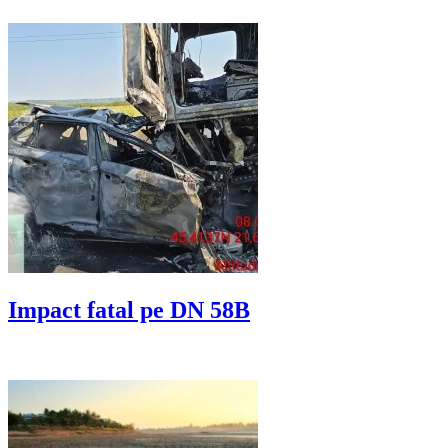
Impact fatal pe DN 58B