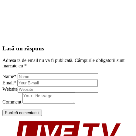
Lasă un răspuns
Adresa ta de email nu va fi publicată.
Câmpurile obligatorii sunt
marcate cu
*
Name
*
Email
*
Website
Comment