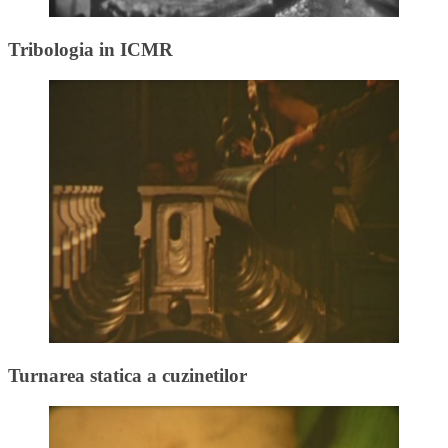
Tribologia in ICMR
Turnarea statica a cuzinetilor