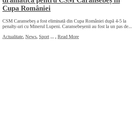
Cupa României
CSM Caransebeș a fost eliminată din Cupa României după 4-5 la
penalty-uri cu Minerul Lupeni. Caransebeșenii au fost la un pas de...
Actualitate
,
News
,
Sport
...
,
Read More