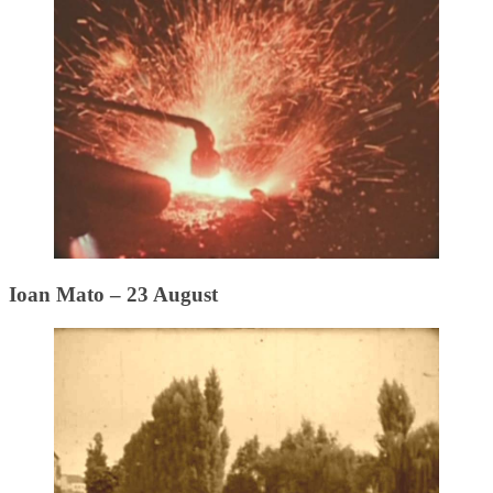
Ioan Mato – 23 August