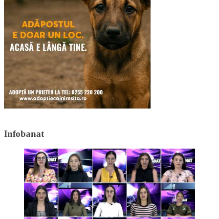
Infobanat