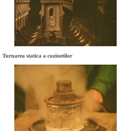
Turnarea statica a cuzinetilor