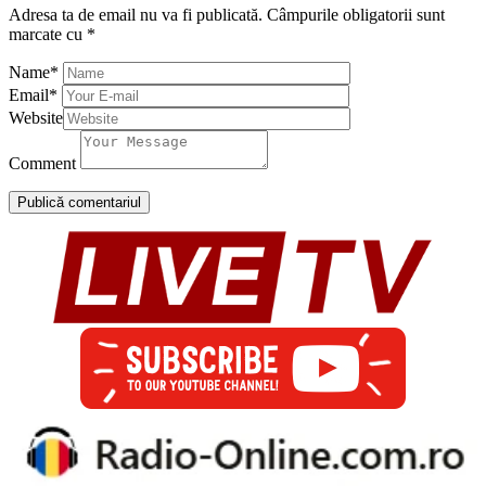
Adresa ta de email nu va fi publicată.
Câmpurile obligatorii sunt
marcate cu
*
Name
*
Email
*
Website
Comment