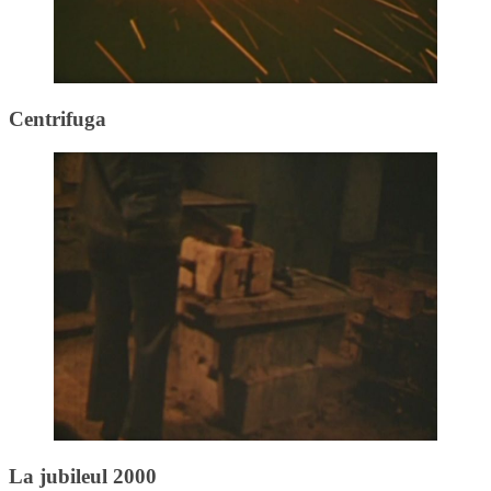
Centrifuga
La jubileul 2000