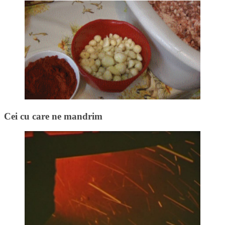
Cei cu care ne mandrim