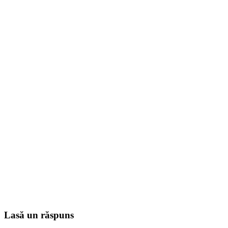
Lasă un răspuns