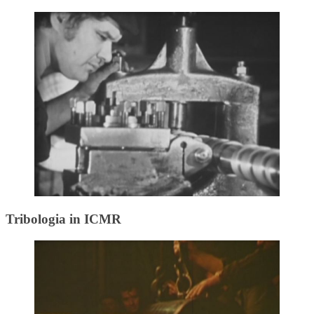
Tribologia in ICMR