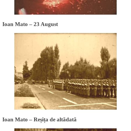
Ioan Mato – 23 August
Ioan Mato – Reșița de altădată