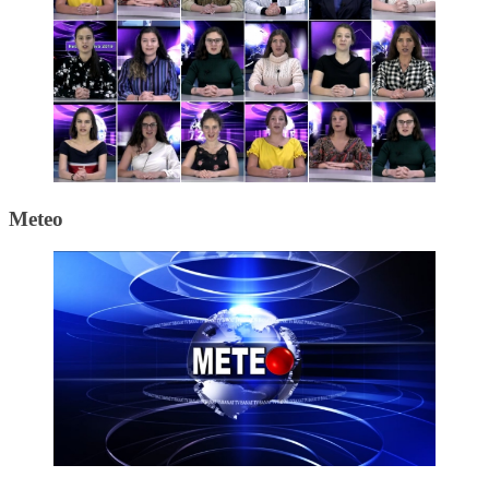
Meteo