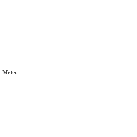
Meteo