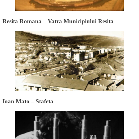
Resita Romana – Vatra Municipiului Resita
Ioan Mato – Stafeta