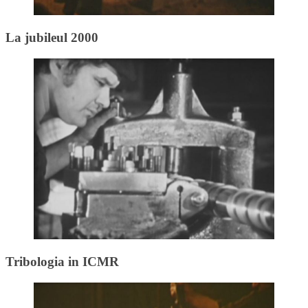
La jubileul 2000
Tribologia in ICMR