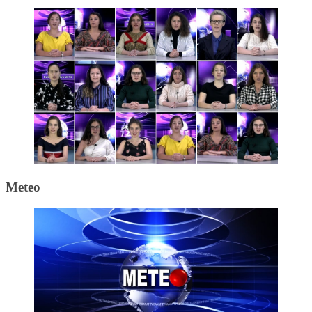
Meteo