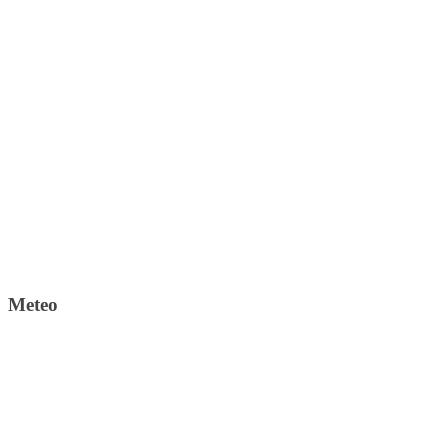
Meteo