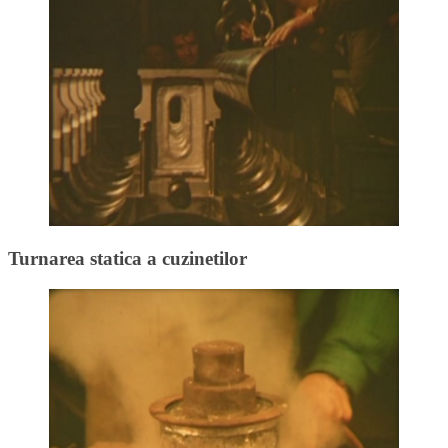
Turnarea statica a cuzinetilor