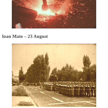
Ioan Mato – 23 August