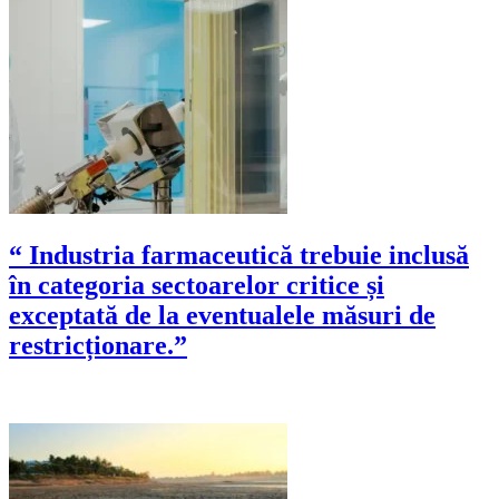
“ Industria farmaceutică trebuie inclusă
în categoria sectoarelor critice și
exceptată de la eventualele măsuri de
restricționare.”