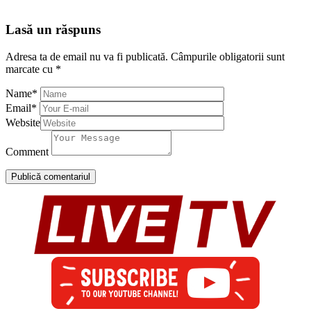
Lasă un răspuns
Adresa ta de email nu va fi publicată.
Câmpurile obligatorii sunt
marcate cu
*
Name
*
Email
*
Website
Comment