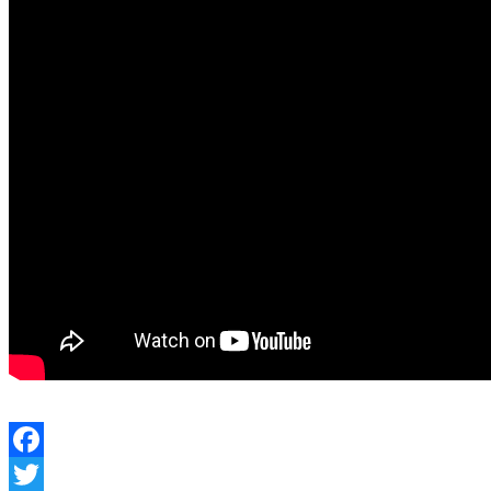
Facebook