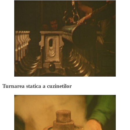
Turnarea statica a cuzinetilor