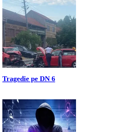
Tragedie pe DN 6