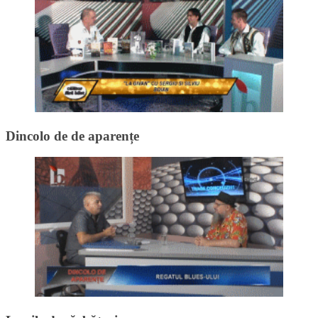
Dincolo de de aparențe