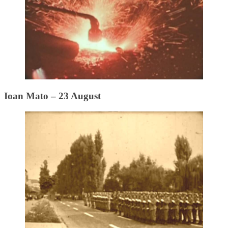
Ioan Mato – 23 August