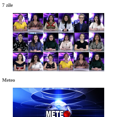
7 zile
Meteo