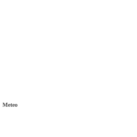
Meteo