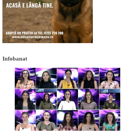
Infobanat