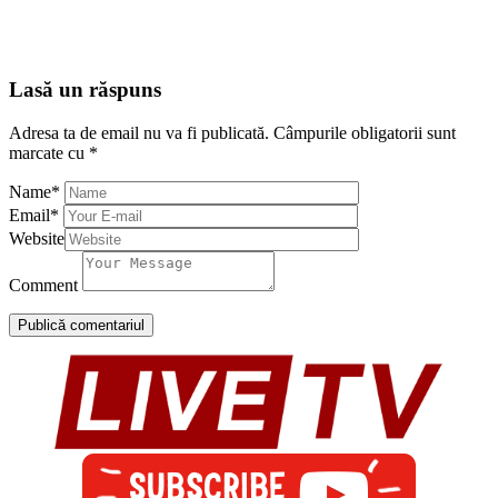
Lasă un răspuns
Adresa ta de email nu va fi publicată.
Câmpurile obligatorii sunt
marcate cu
*
Name
*
Email
*
Website
Comment