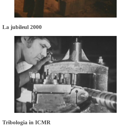
La jubileul 2000
Tribologia in ICMR