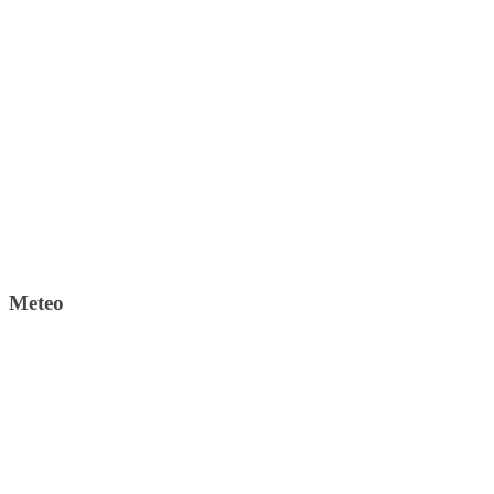
Meteo