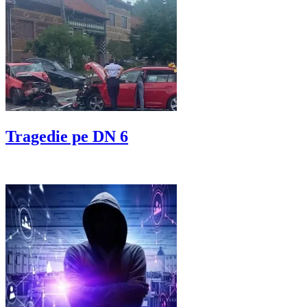
Tragedie pe DN 6