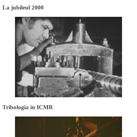
La jubileul 2000
Tribologia in ICMR