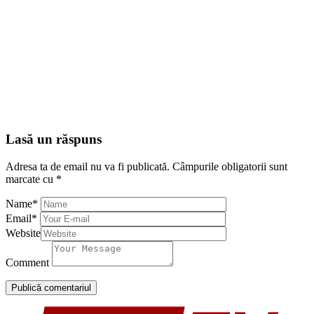
Lasă un răspuns
Adresa ta de email nu va fi publicată.
Câmpurile obligatorii sunt
marcate cu
*
Name
*
Email
*
Website
Comment