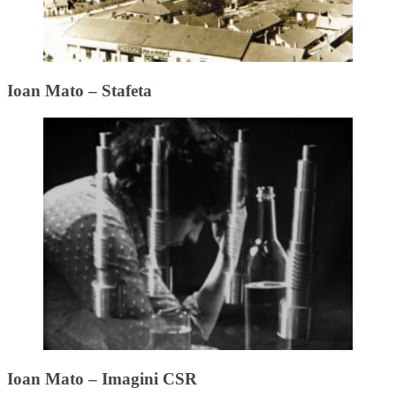
Ioan Mato – Stafeta
Ioan Mato – Imagini CSR