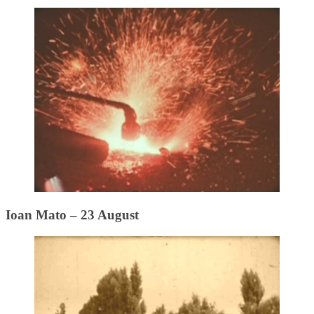
Ioan Mato – 23 August