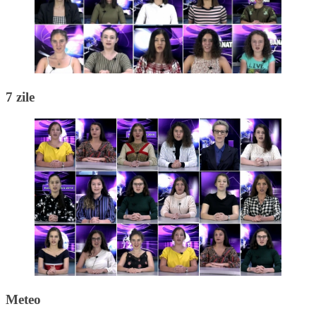
7 zile
Meteo