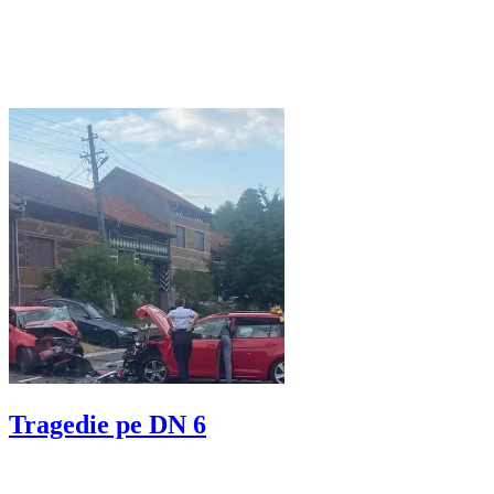
Tragedie pe DN 6