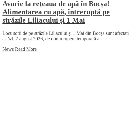
Avarie la rețeaua de apă în Bocșa!
Alimentarea cu apă, întreruptă pe
străzile Liliacului și 1 Mai
Locuitorii de pe străzile Liliacului și 1 Mai din Bocșa sunt afectați
astăzi, 7 august 2026, de o întrerupere temporară a...
News
Read More