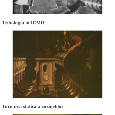
Tribologia in ICMR
Turnarea statica a cuzinetilor