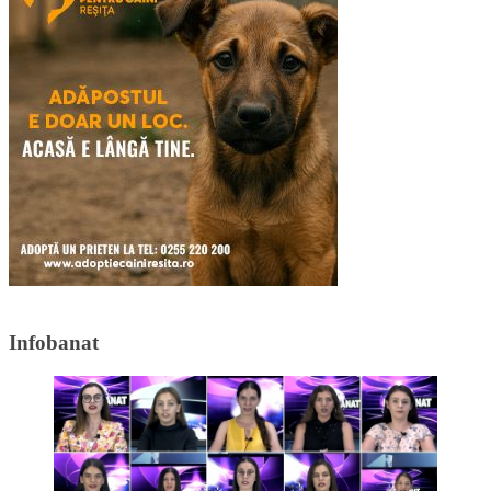
Infobanat