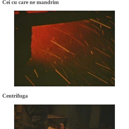
Cei cu care ne mandrim
Centrifuga