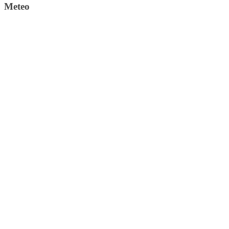
Meteo