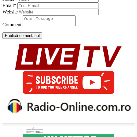
Email
*
Website
Comment