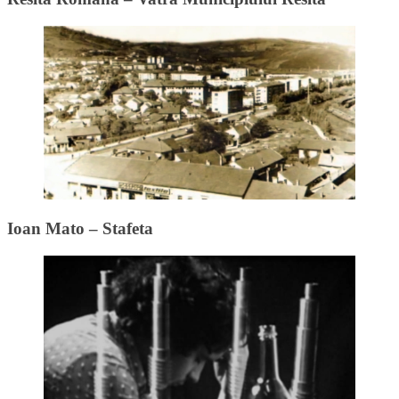
Ioan Mato – Stafeta