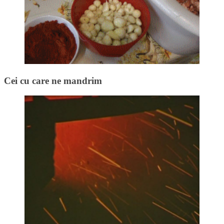
Cei cu care ne mandrim