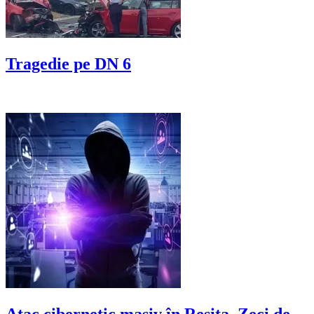
Tragedie pe DN 6