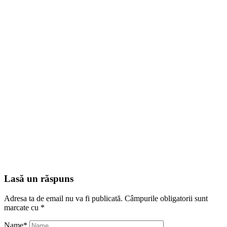
Lasă un răspuns
Adresa ta de email nu va fi publicată.
Câmpurile obligatorii sunt
marcate cu
*
Name
*