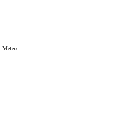
Meteo