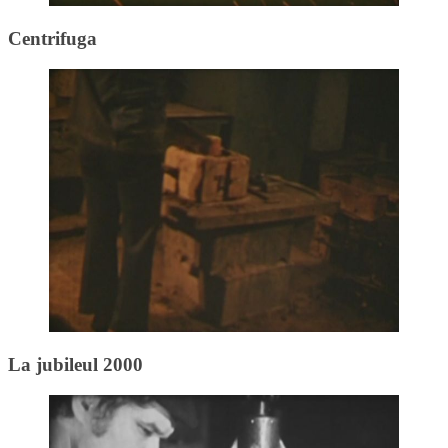
Centrifuga
La jubileul 2000