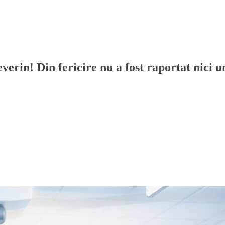
rin! Din fericire nu a fost raportat nici un