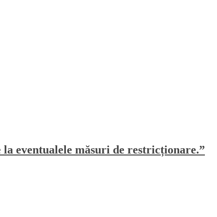
e la eventualele măsuri de restricționare.”