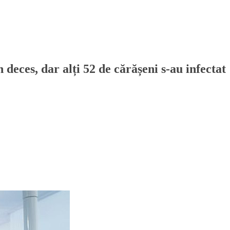
 deces, dar alți 52 de cărășeni s-au infectat