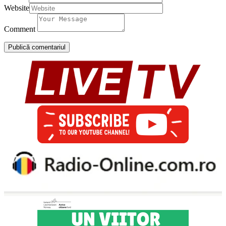
Website
Comment