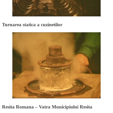
Turnarea statica a cuzinetilor
Resita Romana – Vatra Municipiului Resita