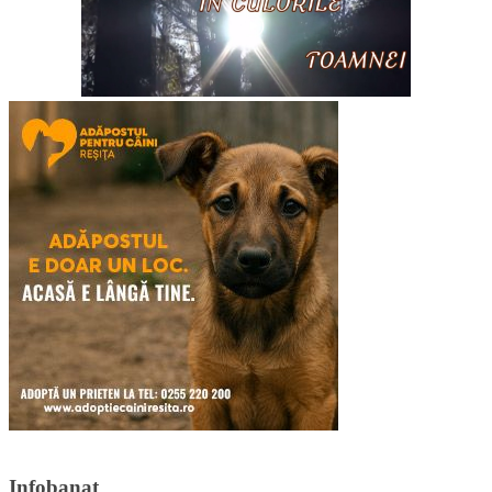
Infobanat