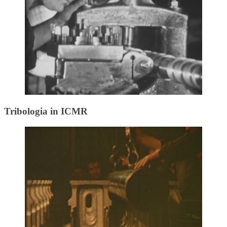
Tribologia in ICMR