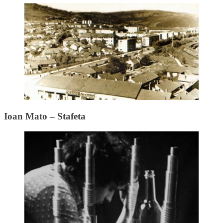
Ioan Mato – Stafeta