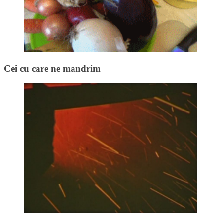
Cei cu care ne mandrim