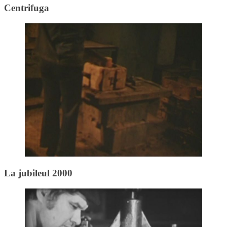
Centrifuga
La jubileul 2000