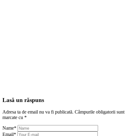
Lasă un răspuns
Adresa ta de email nu va fi publicată.
Câmpurile obligatorii sunt
marcate cu
*
Name
*
Email
*