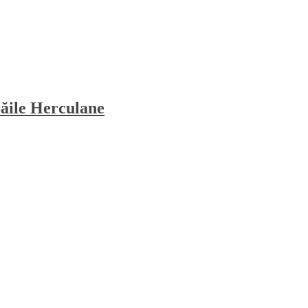
Băile Herculane