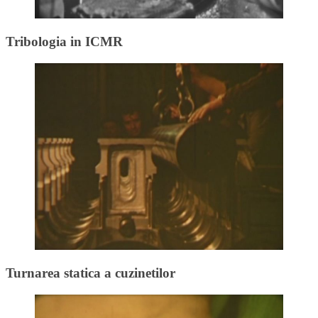
Tribologia in ICMR
Turnarea statica a cuzinetilor