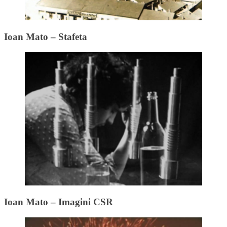
Ioan Mato – Stafeta
Ioan Mato – Imagini CSR