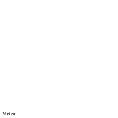
Meteo