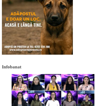
Infobanat