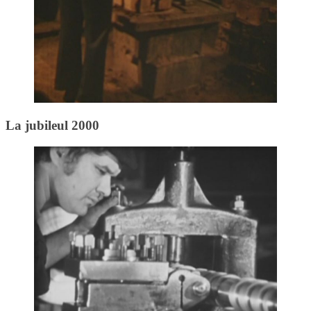
La jubileul 2000