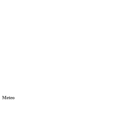
Meteo