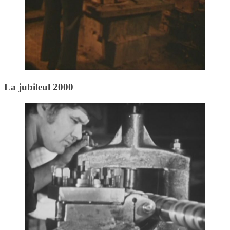
La jubileul 2000