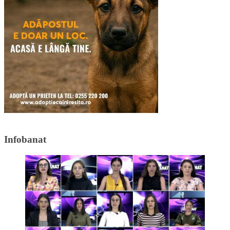
Infobanat