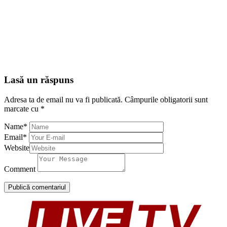
Lasă un răspuns
Adresa ta de email nu va fi publicată.
Câmpurile obligatorii sunt
marcate cu
*
Name
*
Email
*
Website
Comment