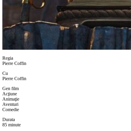
Regia
Pierre Coffin
Cu
Pierre Coffin
Gen film
Acţiune
Animaţie
Aventuri
Comedie
Durata
85 minute