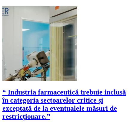
“ Industria farmaceutică trebuie inclusă
în categoria sectoarelor critice și
exceptată de la eventualele măsuri de
restricționare.”