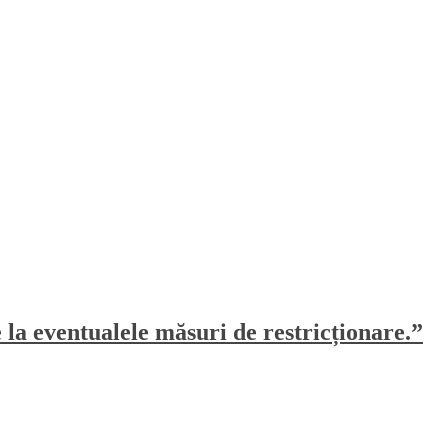
e la eventualele măsuri de restricționare.”