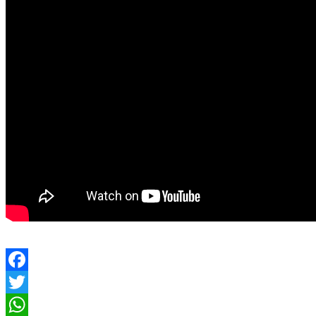
Facebook
Twitter