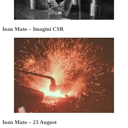
Ioan Mato – Imagini CSR
Ioan Mato – 23 August