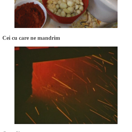
Cei cu care ne mandrim