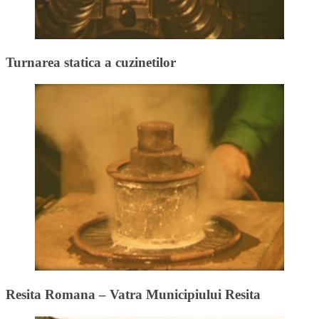
Turnarea statica a cuzinetilor
Resita Romana – Vatra Municipiului Resita