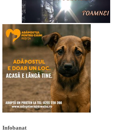
Infobanat