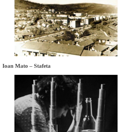
Ioan Mato – Stafeta