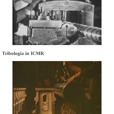
Tribologia in ICMR