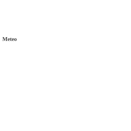
Meteo