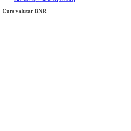
Curs valutar BNR