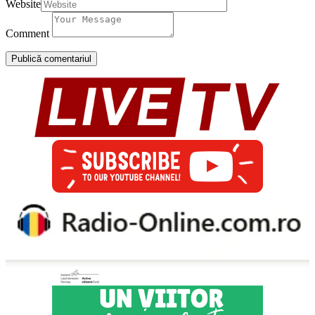
Website
Comment