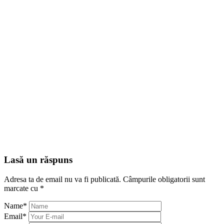
Lasă un răspuns
Adresa ta de email nu va fi publicată.
Câmpurile obligatorii sunt
marcate cu
*
Name
*
Email
*