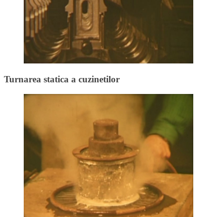
Turnarea statica a cuzinetilor