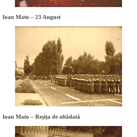
Ioan Mato – 23 August
Ioan Mato – Reșița de altădată