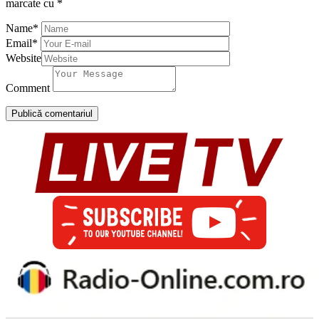
marcate cu
*
Name
*
Email
*
Website
Comment