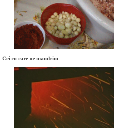
Cei cu care ne mandrim