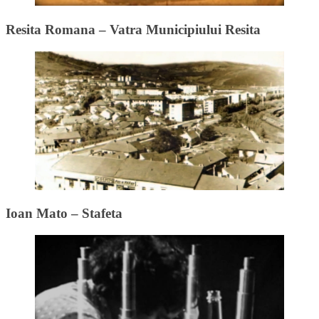
Resita Romana – Vatra Municipiului Resita
Ioan Mato – Stafeta