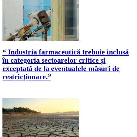
“ Industria farmaceutică trebuie inclusă
în categoria sectoarelor critice și
exceptată de la eventualele măsuri de
restricționare.”