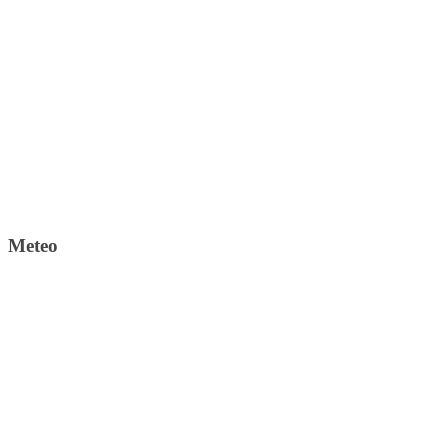
Meteo