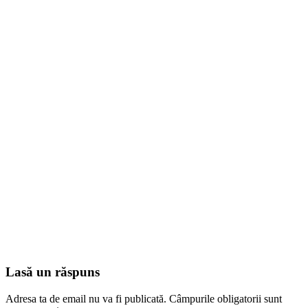
Lasă un răspuns
Adresa ta de email nu va fi publicată.
Câmpurile obligatorii sunt