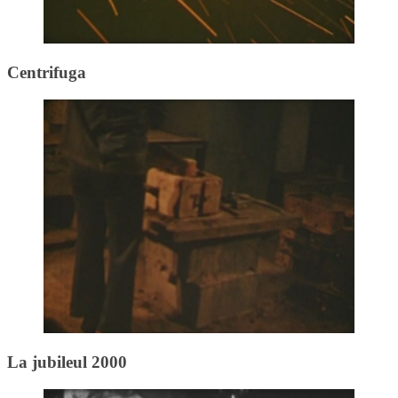
Centrifuga
La jubileul 2000