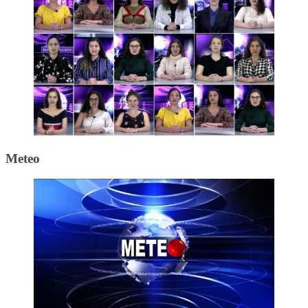
Meteo