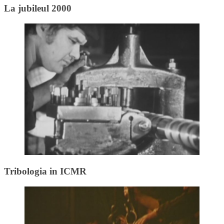
La jubileul 2000
Tribologia in ICMR