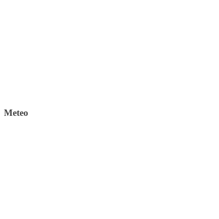
Meteo