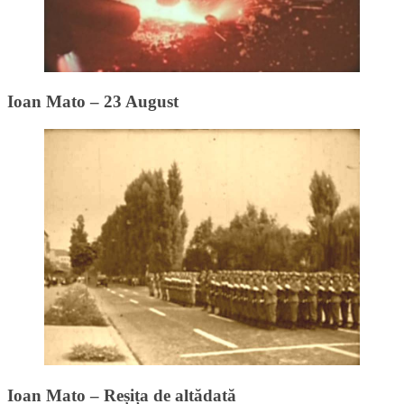
Ioan Mato – 23 August
Ioan Mato – Reșița de altădată