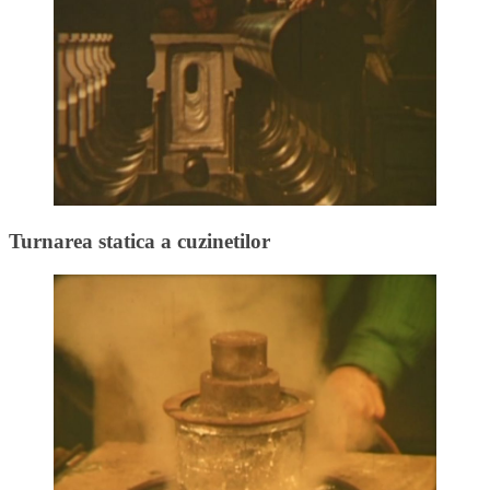
Turnarea statica a cuzinetilor