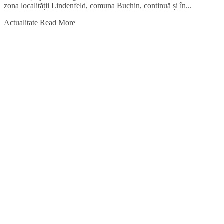
zona localității Lindenfeld, comuna Buchin, continuă și în...
Actualitate
Read More