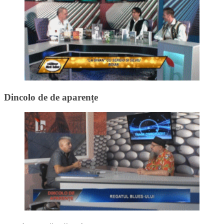
Dincolo de de aparențe