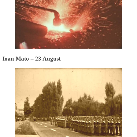
Ioan Mato – 23 August