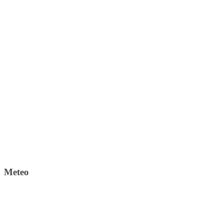
Meteo