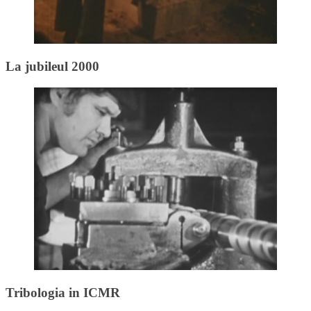
La jubileul 2000
Tribologia in ICMR