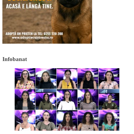
Infobanat