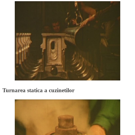
Turnarea statica a cuzinetilor