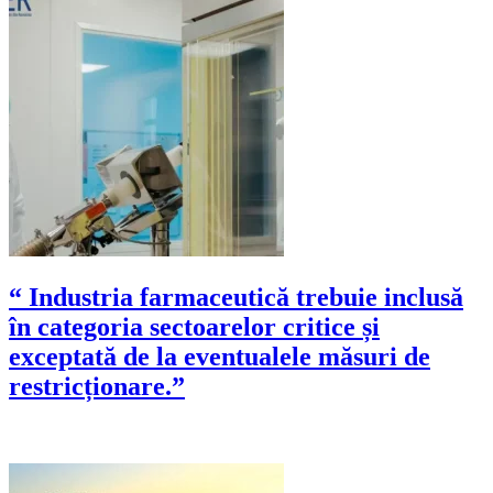
“ Industria farmaceutică trebuie inclusă
în categoria sectoarelor critice și
exceptată de la eventualele măsuri de
restricționare.”