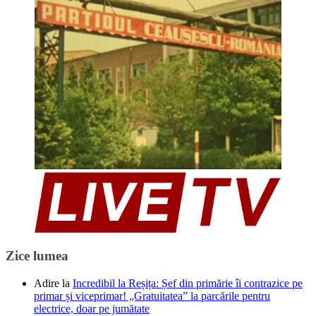
Zice lumea
Adire
la
Incredibil la Reșița: Șef din primărie îi contrazice pe
primar și viceprimar! „Gratuitatea” la parcările pentru
electrice, doar pe jumătate