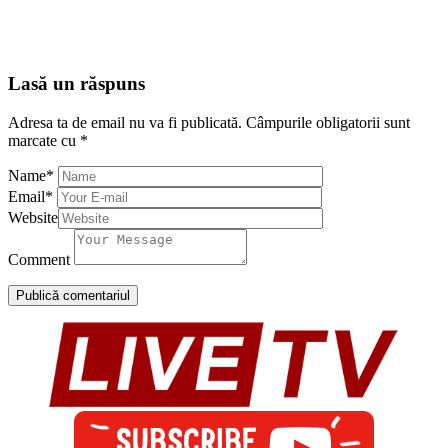
Lasă un răspuns
Adresa ta de email nu va fi publicată.
Câmpurile obligatorii sunt
marcate cu
*
Name
*
Email
*
Website
Comment