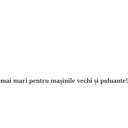
 mai mari pentru mașinile vechi și poluante!