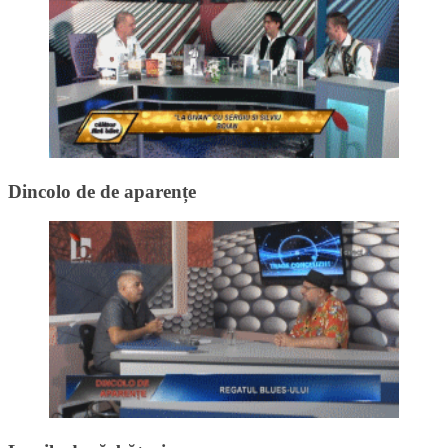
Dincolo de de aparențe