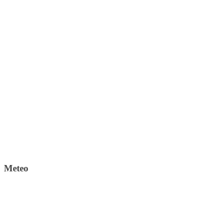
Meteo