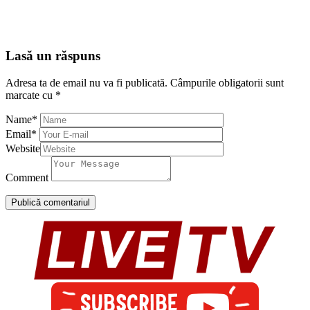
Lasă un răspuns
Adresa ta de email nu va fi publicată.
Câmpurile obligatorii sunt
marcate cu
*
Name
*
Email
*
Website
Comment