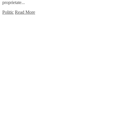
proprietate...
Politic
Read More