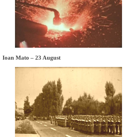
Ioan Mato – 23 August