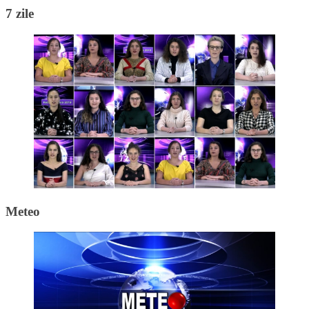
7 zile
Meteo