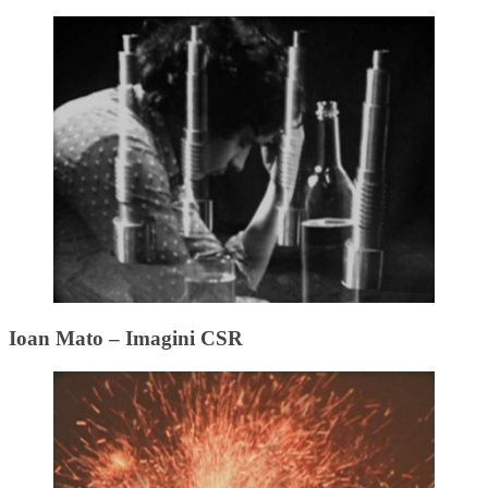
Ioan Mato – Imagini CSR