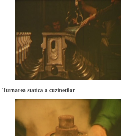
Turnarea statica a cuzinetilor