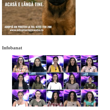
Infobanat