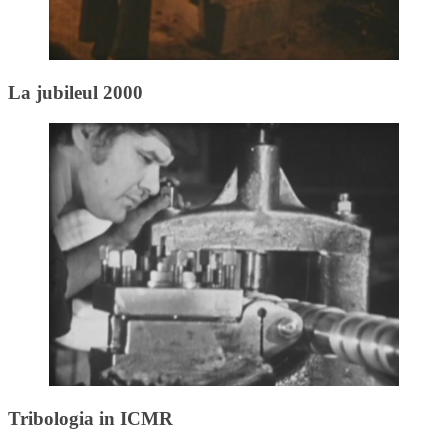
La jubileul 2000
Tribologia in ICMR