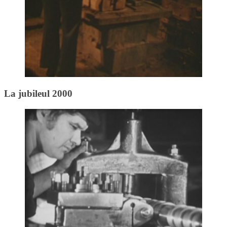
La jubileul 2000