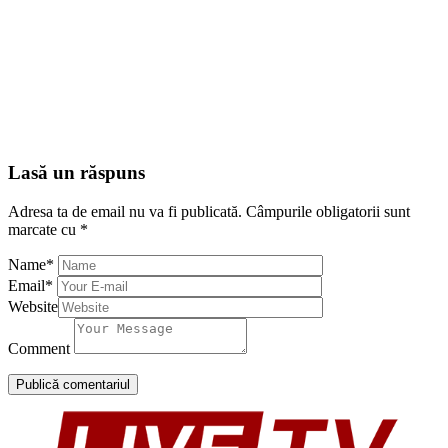
Lasă un răspuns
Adresa ta de email nu va fi publicată.
Câmpurile obligatorii sunt
marcate cu
*
Name
*
Email
*
Website
Comment