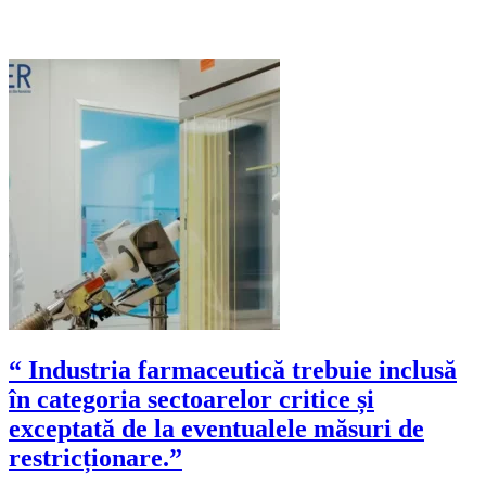
“ Industria farmaceutică trebuie inclusă
în categoria sectoarelor critice și
exceptată de la eventualele măsuri de
restricționare.”