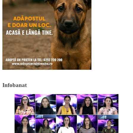
Infobanat