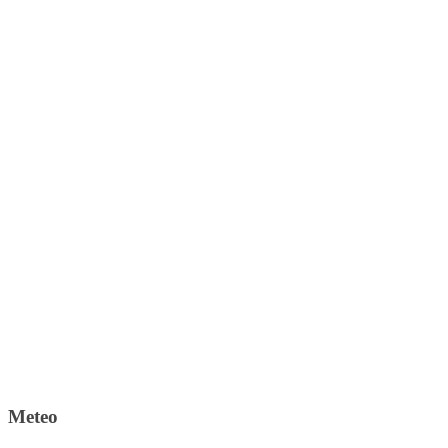
Meteo