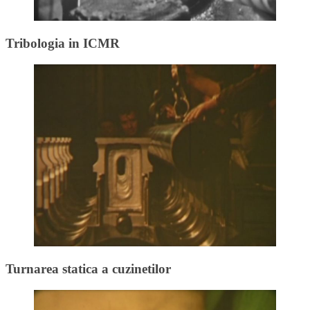
Tribologia in ICMR
Turnarea statica a cuzinetilor