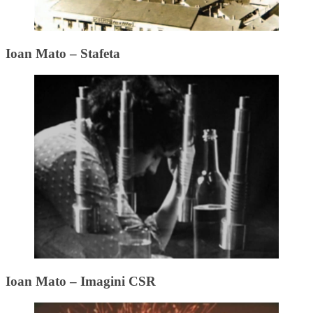
Ioan Mato – Stafeta
Ioan Mato – Imagini CSR