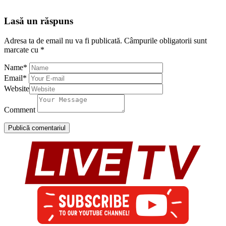
Lasă un răspuns
Adresa ta de email nu va fi publicată.
Câmpurile obligatorii sunt
marcate cu
*
Name
*
Email
*
Website
Comment