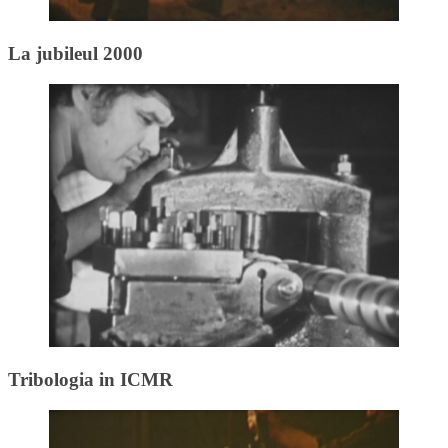
La jubileul 2000
Tribologia in ICMR