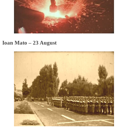
Ioan Mato – 23 August