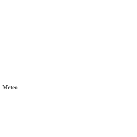
Meteo