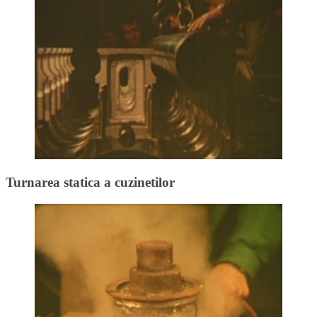
Turnarea statica a cuzinetilor