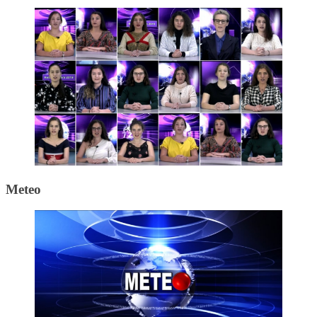
Meteo