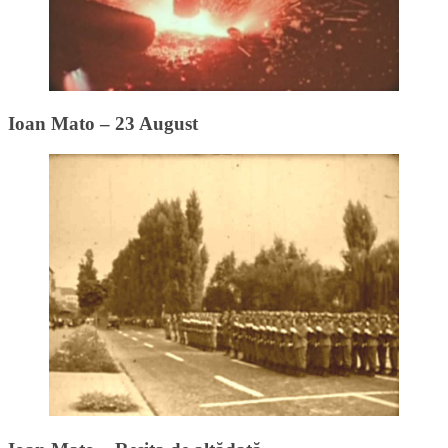
Ioan Mato – 23 August