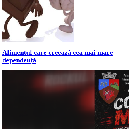
Alimentul care creează cea mai mare
dependenţă