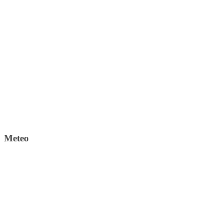
Meteo