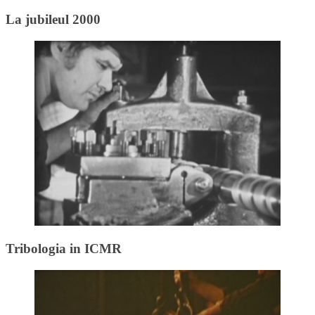
La jubileul 2000
Tribologia in ICMR