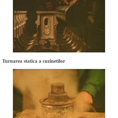
Turnarea statica a cuzinetilor