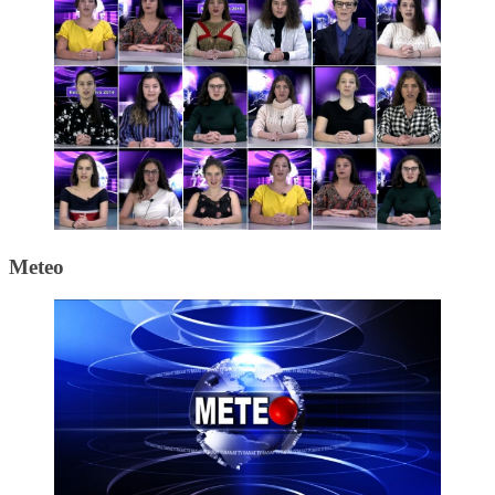
Meteo