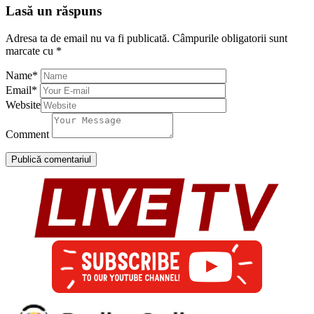
Lasă un răspuns
Adresa ta de email nu va fi publicată.
Câmpurile obligatorii sunt
marcate cu
*
Name
*
Email
*
Website
Comment