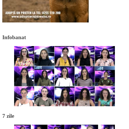
Infobanat
7 zile