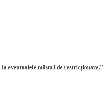
e la eventualele măsuri de restricționare.”