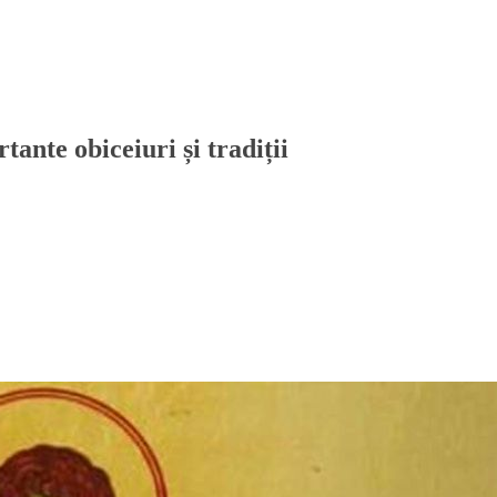
nte obiceiuri și tradiții