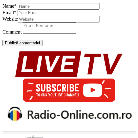
Name
*
Email
*
Website
Comment