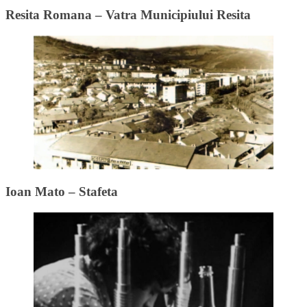
Resita Romana – Vatra Municipiului Resita
Ioan Mato – Stafeta