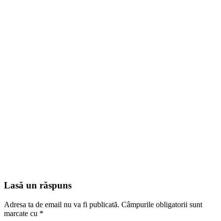
Lasă un răspuns
Adresa ta de email nu va fi publicată.
Câmpurile obligatorii sunt
marcate cu
*