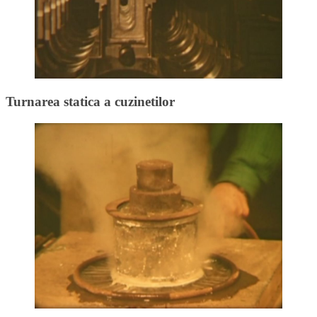
Turnarea statica a cuzinetilor