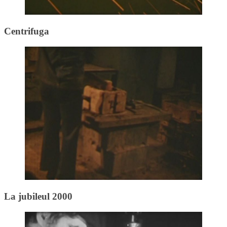
Centrifuga
La jubileul 2000