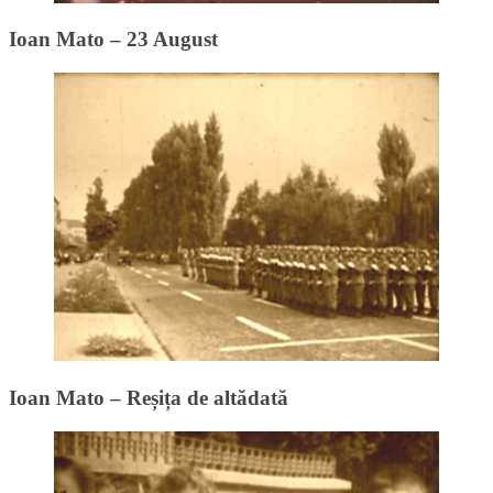
Ioan Mato – 23 August
Ioan Mato – Reșița de altădată