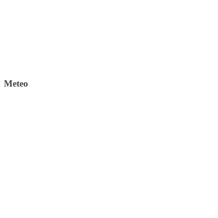
Meteo