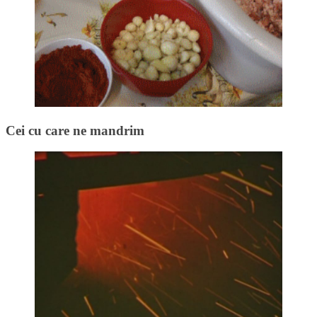
Cei cu care ne mandrim