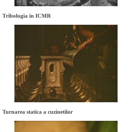
Tribologia in ICMR
Turnarea statica a cuzinetilor