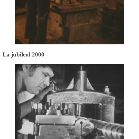
La jubileul 2000