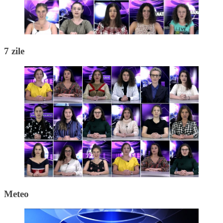
7 zile
Meteo