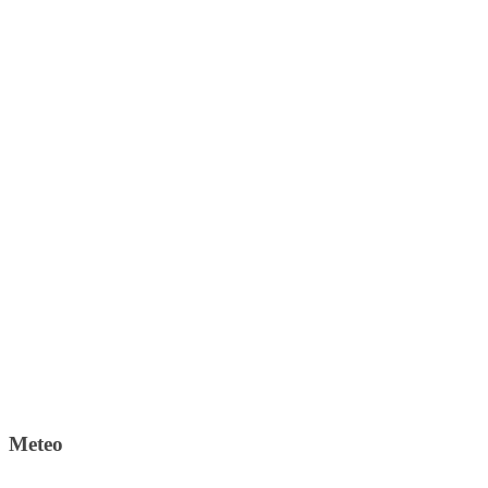
Meteo