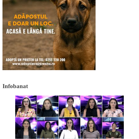
Infobanat