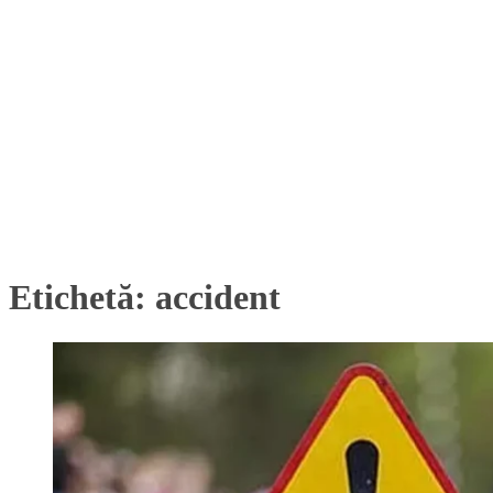
Etichetă:
accident