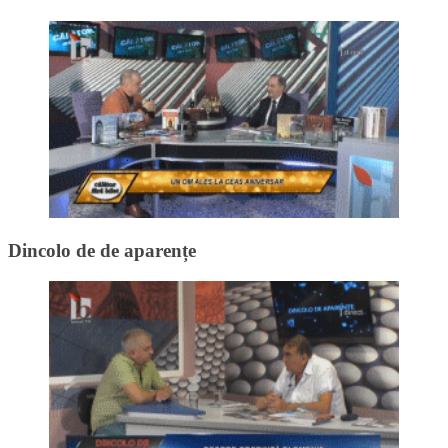
Dincolo de de aparențe