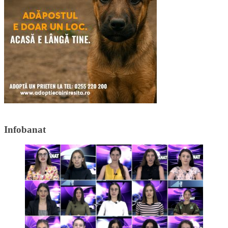
Infobanat