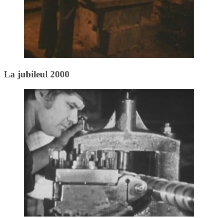
La jubileul 2000