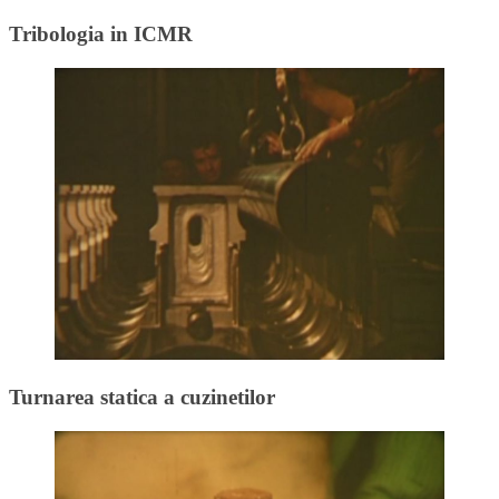
Tribologia in ICMR
Turnarea statica a cuzinetilor