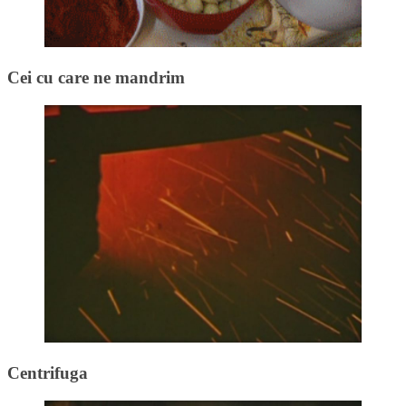
Cei cu care ne mandrim
Centrifuga