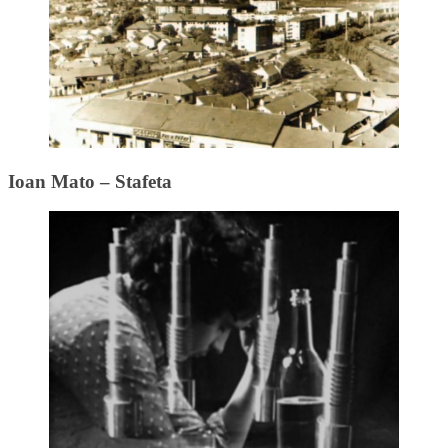
Ioan Mato – Stafeta