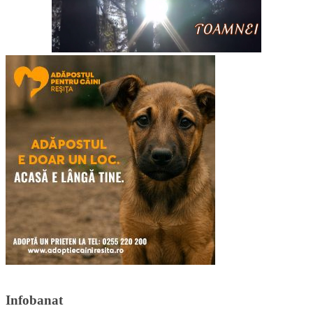
Infobanat