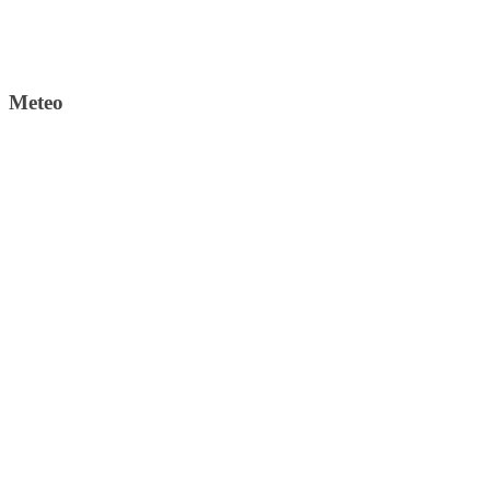
Meteo