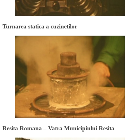
Turnarea statica a cuzinetilor
Resita Romana – Vatra Municipiului Resita