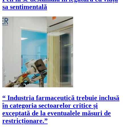
sa sentimentală
“ Industria farmaceutică trebuie inclusă
în categoria sectoarelor critice și
exceptată de la eventualele măsuri de
restricționare.”