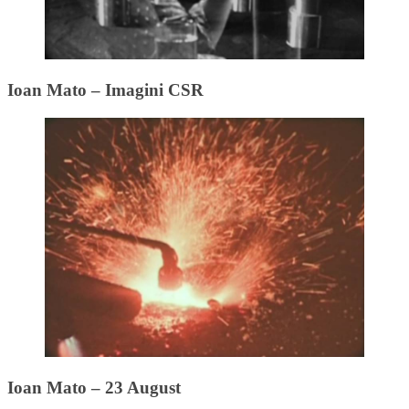
Ioan Mato – Imagini CSR
Ioan Mato – 23 August