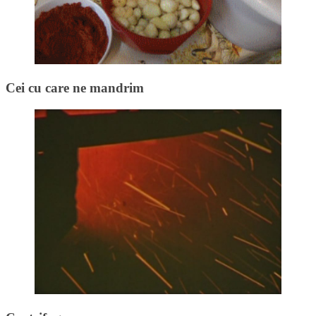
Cei cu care ne mandrim