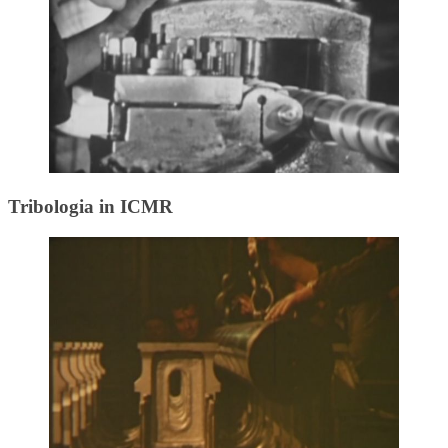
Tribologia in ICMR