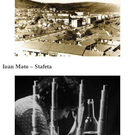
Ioan Mato – Stafeta