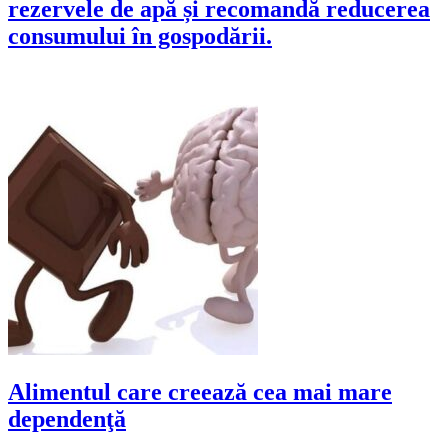
rezervele de apă și recomandă reducerea
consumului în gospodării.
Alimentul care creează cea mai mare
dependenţă