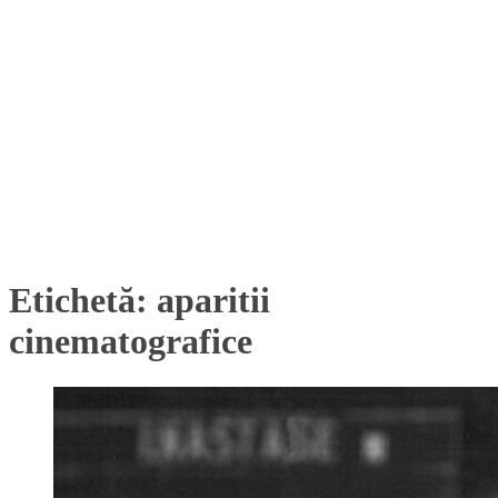
Etichetă:
aparitii
cinematografice