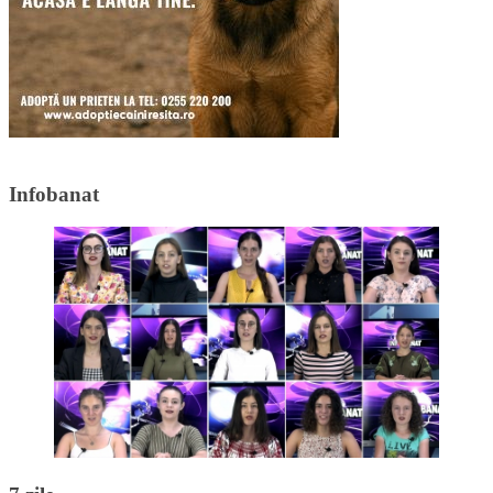
Infobanat