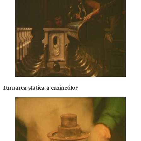
Turnarea statica a cuzinetilor