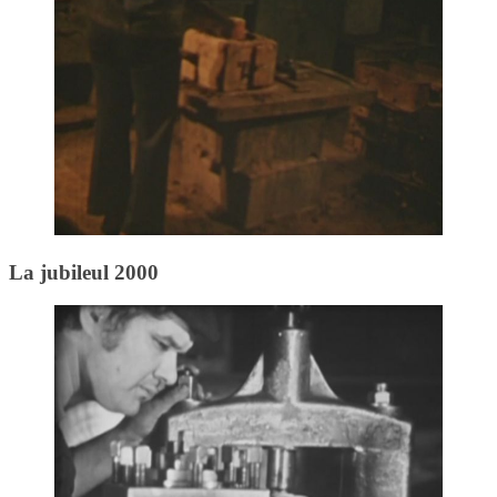
La jubileul 2000