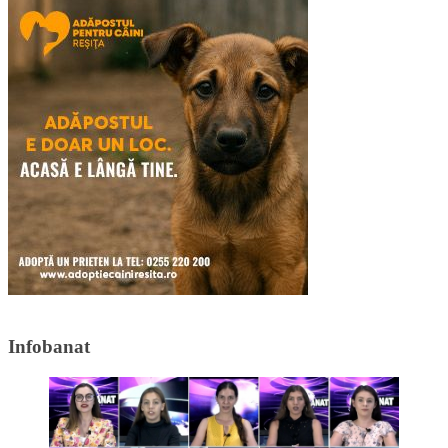
Infobanat