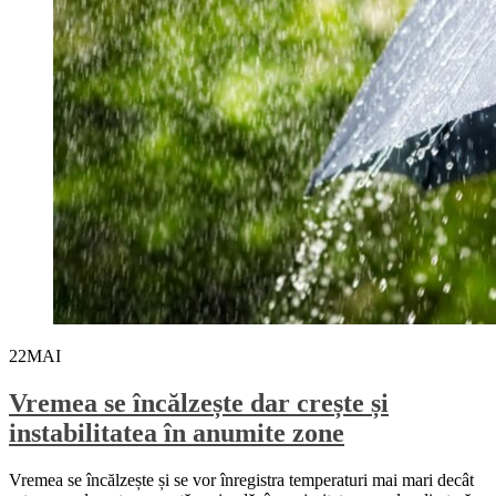
22
MAI
Vremea se încălzește dar crește și
instabilitatea în anumite zone
Vremea se încălzește și se vor înregistra temperaturi mai mari decât