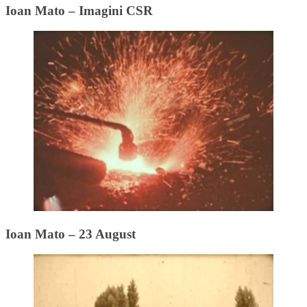
Ioan Mato – Imagini CSR
Ioan Mato – 23 August