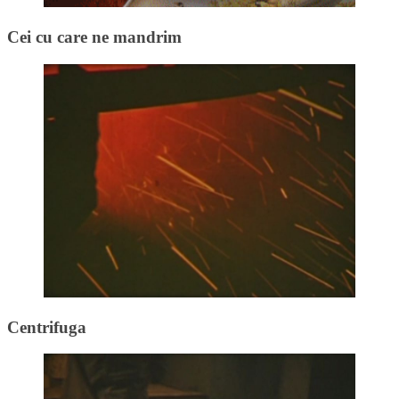
Cei cu care ne mandrim
Centrifuga