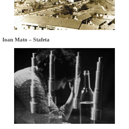
Ioan Mato – Stafeta