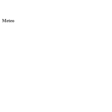
Meteo