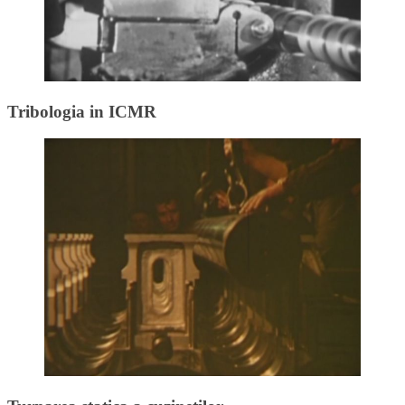
Tribologia in ICMR