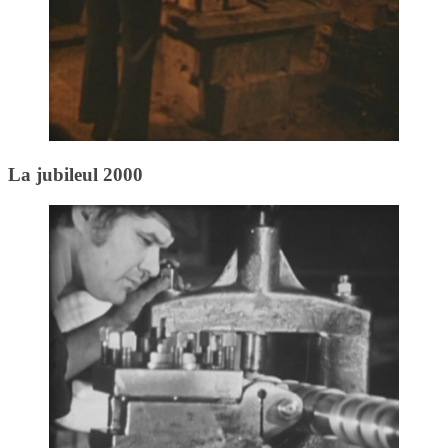
La jubileul 2000