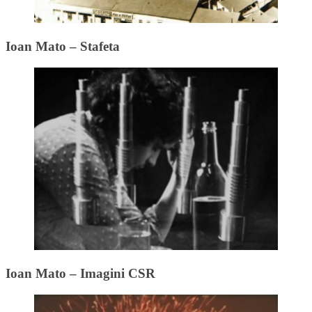
Ioan Mato – Stafeta
Ioan Mato – Imagini CSR