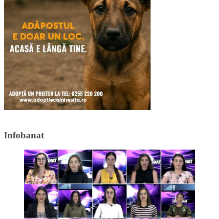
Infobanat