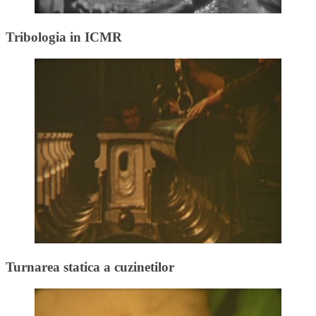
Tribologia in ICMR
Turnarea statica a cuzinetilor