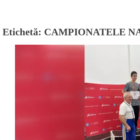
Etichetă:
CAMPIONATELE NA