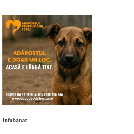
Infobanat