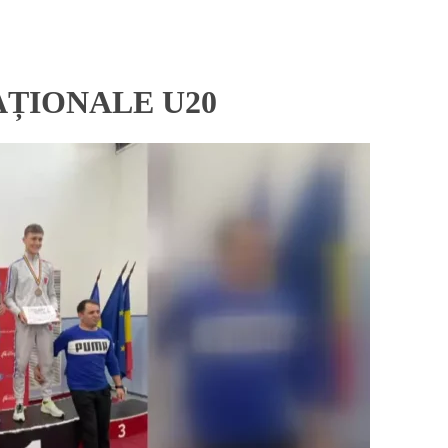
ȚIONALE U20