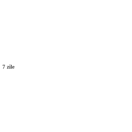
7 zile