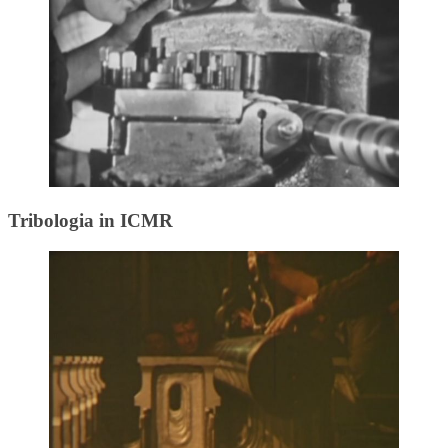
Tribologia in ICMR