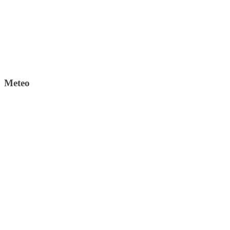
Meteo