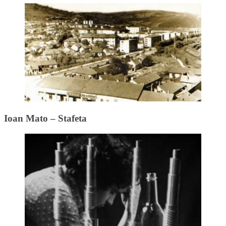
Ioan Mato – Stafeta