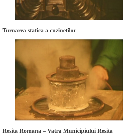
Turnarea statica a cuzinetilor
Resita Romana – Vatra Municipiului Resita