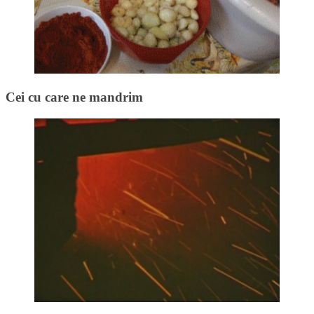
Cei cu care ne mandrim