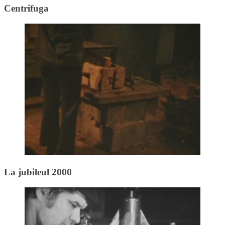
Centrifuga
La jubileul 2000