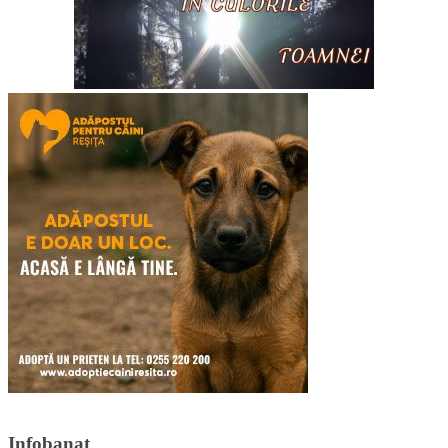
Infobanat