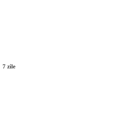
7 zile