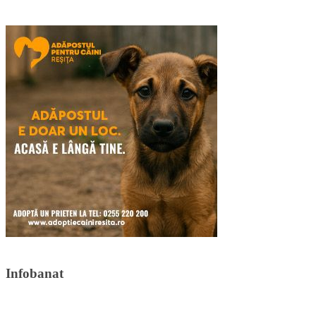
Infobanat