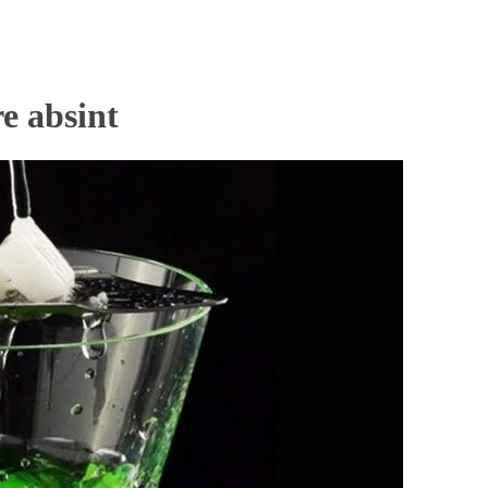
re absint