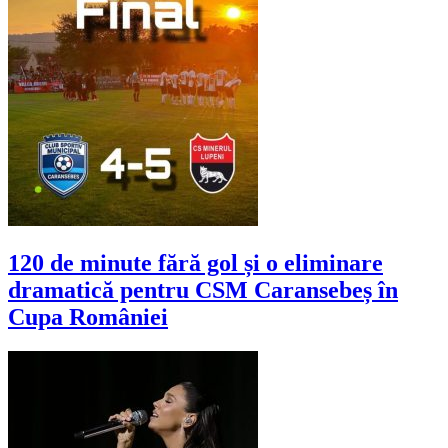
120 de minute fără gol și o eliminare
dramatică pentru CSM Caransebeș în
Cupa României