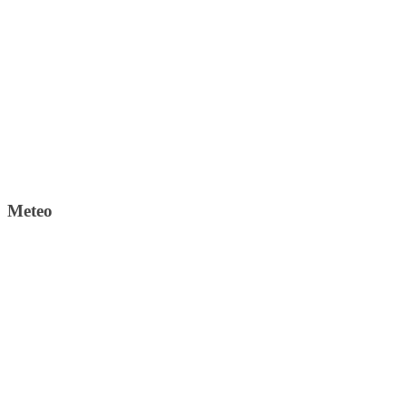
Meteo