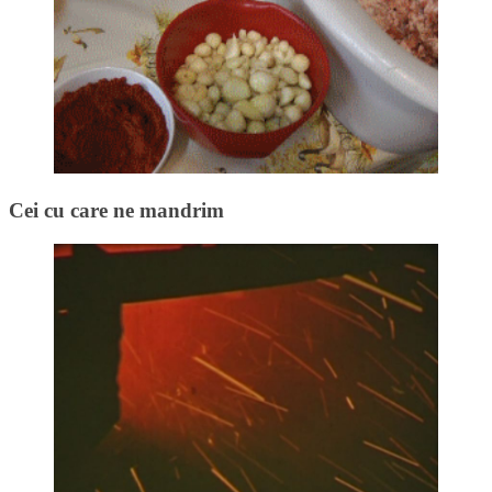
Cei cu care ne mandrim