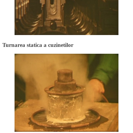
Turnarea statica a cuzinetilor