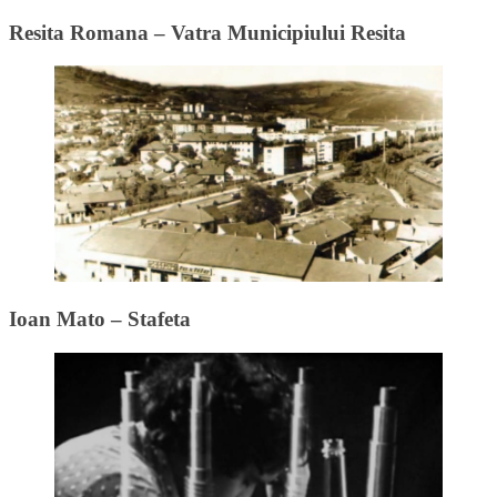
Resita Romana – Vatra Municipiului Resita
Ioan Mato – Stafeta