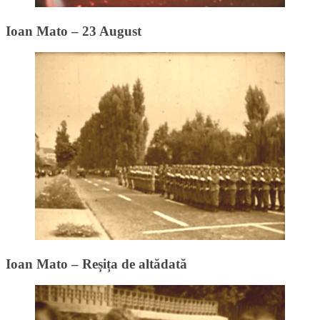
Ioan Mato – 23 August
Ioan Mato – Reșița de altădată