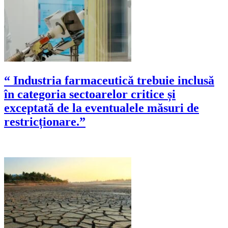
“ Industria farmaceutică trebuie inclusă
în categoria sectoarelor critice și
exceptată de la eventualele măsuri de
restricționare.”