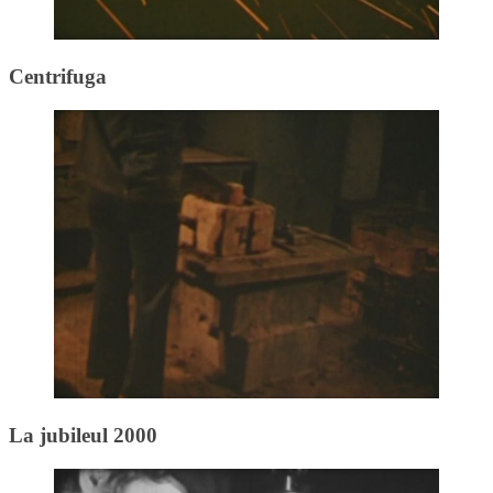
Centrifuga
La jubileul 2000