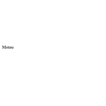
Meteo